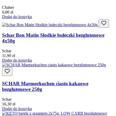
Chaber
6,80
zł
Dodaj do koszyka
Schar Bon Matin Słodkie bułeczki bezglutenowe
4x50g
Schar
11,90
zł
Dodaj do koszyka
SCHAR Marmorkuchen ciasto kakaowe
bezglutenowe 250g
Schar
16,30
zł
Dodaj do koszyka