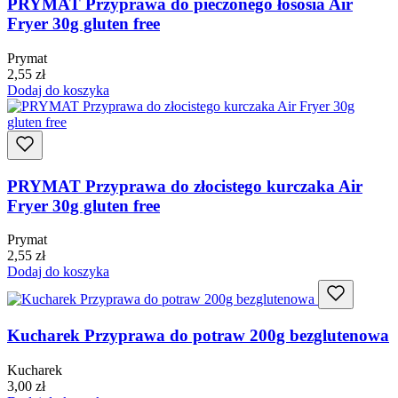
PRYMAT Przyprawa do pieczonego łososia Air
Fryer 30g gluten free
Prymat
2,55
zł
Dodaj do koszyka
PRYMAT Przyprawa do złocistego kurczaka Air
Fryer 30g gluten free
Prymat
2,55
zł
Dodaj do koszyka
Kucharek Przyprawa do potraw 200g bezglutenowa
Kucharek
3,00
zł