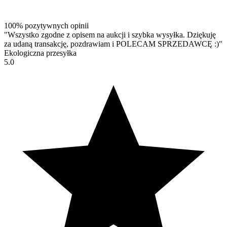
100% pozytywnych opinii
"Wszystko zgodne z opisem na aukcji i szybka wysyłka. Dziękuję
za udaną transakcję, pozdrawiam i POLECAM SPRZEDAWCĘ :)"
Ekologiczna przesyłka
5.0