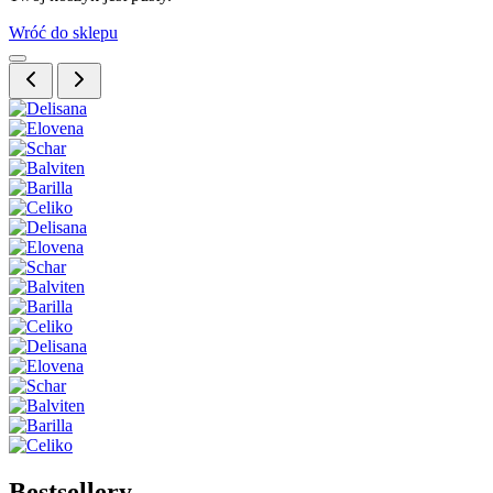
Wróć do sklepu
Bestsellery