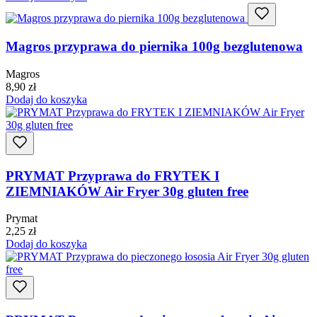
Magros przyprawa do piernika 100g bezglutenowa
Magros
8,90
zł
Dodaj do koszyka
PRYMAT Przyprawa do FRYTEK I
ZIEMNIAKÓW Air Fryer 30g gluten free
Prymat
2,25
zł
Dodaj do koszyka