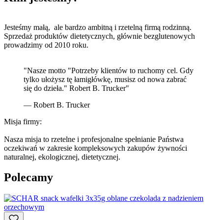
Jesteśmy małą, ale bardzo ambitną i rzetelną firmą rodzinną.
Sprzedaż produktów dietetycznych, głównie bezglutenowych
prowadzimy od 2010 roku.
"Nasze motto "Potrzeby klientów to ruchomy cel. Gdy
tylko ułożysz tę łamigłówkę, musisz od nowa zabrać
się do dzieła." Robert B. Trucker"
— Robert B. Trucker
Misja firmy:
Nasza misja to rzetelne i profesjonalne spełnianie Państwa
oczekiwań w zakresie kompleksowych zakupów żywności
naturalnej, ekologicznej, dietetycznej.
Polecamy