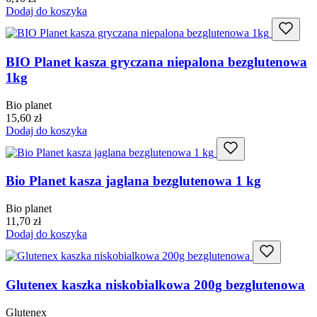
Dodaj do koszyka
BIO Planet kasza gryczana niepalona bezglutenowa
1kg
Bio planet
15,60
zł
Dodaj do koszyka
Bio Planet kasza jaglana bezglutenowa 1 kg
Bio planet
11,70
zł
Dodaj do koszyka
Glutenex kaszka niskobialkowa 200g bezglutenowa
Glutenex