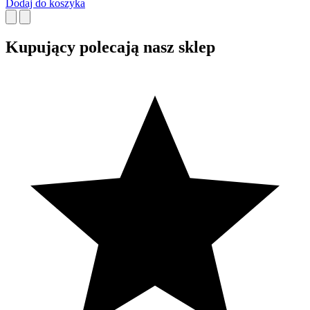
Dodaj do koszyka
Kupujący polecają nasz sklep